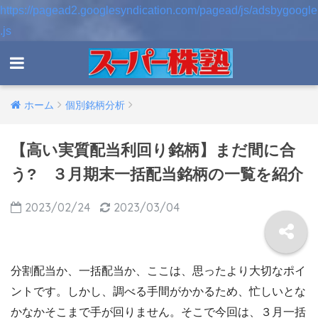
https://pagead2.googlesyndication.com/pagead/js/adsbygoogle
.js
ホーム
個別銘柄分析
【高い実質配当利回り銘柄】まだ間に合
う? ３月期末一括配当銘柄の一覧を紹介
2023/02/24
2023/03/04
分割配当か、一括配当か、ここは、思ったより大切なポイ
ントです。しかし、調べる手間がかかるため、忙しいとな
かなかそこまで手が回りません。そこで今回は、３月一括