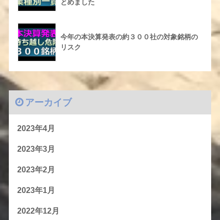
とめました
今年の本決算発表の約３００社の対象銘柄の
リスク
アーカイブ
2023年4月
2023年3月
2023年2月
2023年1月
2022年12月