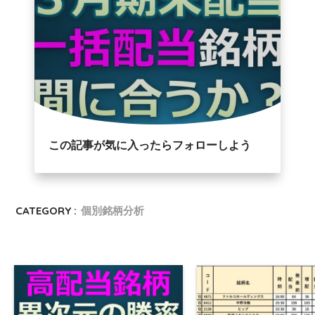
この記事が気に入ったらフォローしよう
CATEGORY :
個別銘柄分析