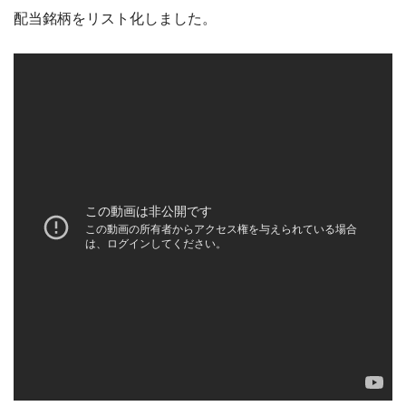
配当銘柄をリスト化しました。