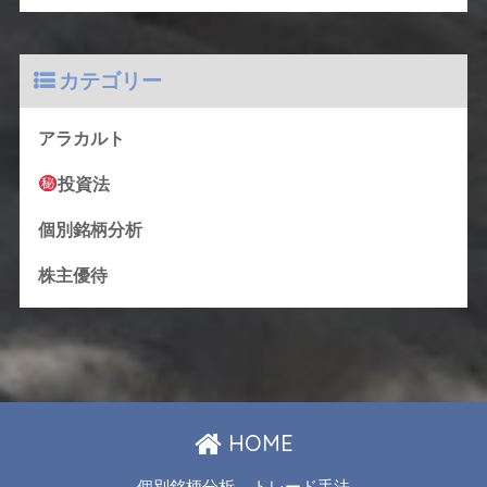
カテゴリー
アラカルト
投資法
個別銘柄分析
株主優待
HOME
個別銘柄分析
トレード手法