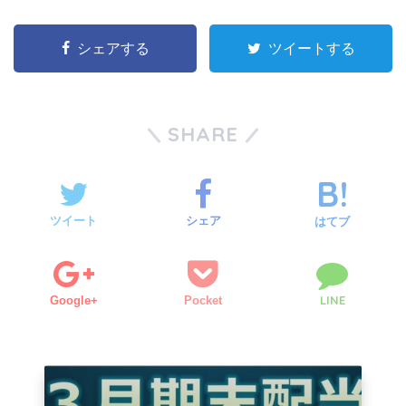
シェアする
ツイートする
SHARE
ツイート
シェア
はてブ
LINE
Google+
Pocket