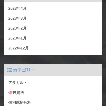
2023年4月
2023年3月
2023年2月
2023年1月
2022年12月
カテゴリー
アラカルト
投資法
個別銘柄分析