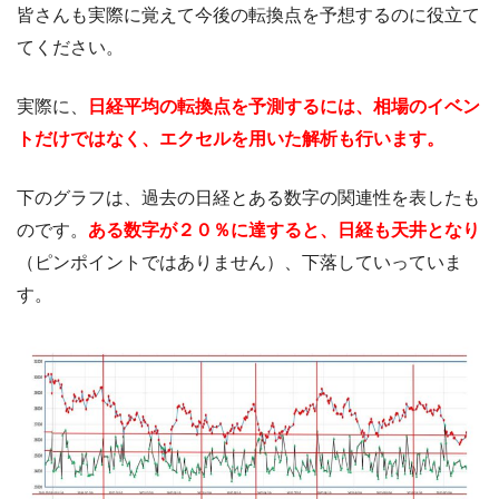
皆さんも実際に覚えて今後の転換点を予想するのに役立て
てください。
実際に、
日経平均の転換点を予測するには、相場のイベン
トだけではなく、エクセルを用いた解析も行います。
下のグラフは、過去の日経とある数字の関連性を表したも
のです。
ある数字が２０％に達すると、日経も天井となり
（ピンポイントではありません）、下落していっていま
す。