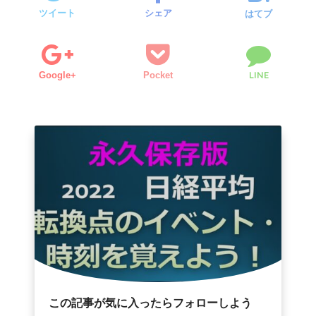
ツイート
シェア
はてブ
LINE
Google+
Pocket
この記事が気に入ったらフォローしよう