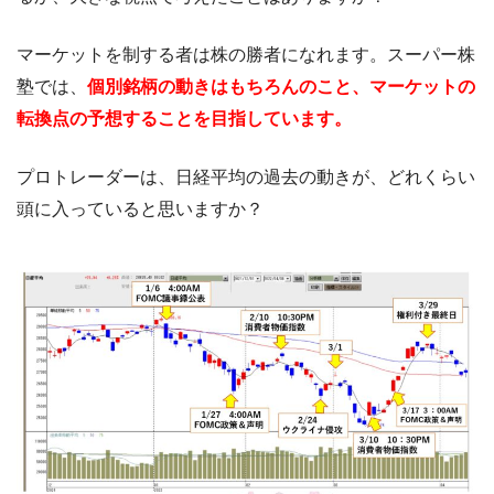
マーケットを制する者は株の勝者になれます。スーパー株
塾では、
個別銘柄の動きはもちろんのこと、マーケットの
転換点の予想することを目指しています。
プロトレーダーは、日経平均の過去の動きが、どれくらい
頭に入っていると思いますか？