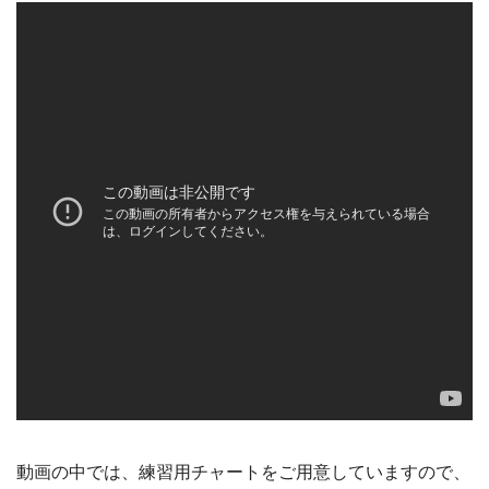
動画の中では、練習用チャートをご用意していますので、