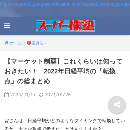
https://pagead2.googlesyndication.com/pagead/js/adsbygoogle
.js
ホーム
投資法
【マーケット制覇】これくらいは知って
おきたい！ 2022年日経平均の「転換
点」の総まとめ
2023/01/13
2023/01/28
皆さんは、日経平均がどのようなタイミングで転換してい
るか、大きな視点で考えたことはありますか？