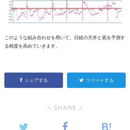
このような組み合わせを用いて、日経の天井と底を予測す
る精度を高めていきます。
シェアする
ツイートする
SHARE