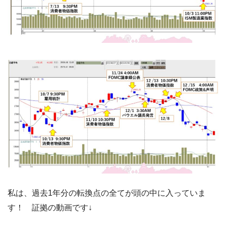
私は、過去1年分の転換点の全てが頭の中に入っていま
す！ 証拠の動画です↓